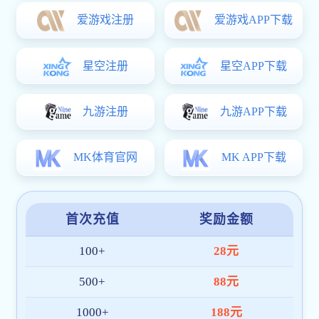
首页
体育快讯
正文
本文围绕文班在比赛中强调的“专注命中投篮”以及他对进攻
中存在的“过多无效消耗”的看法进行深入分析。首先，文章
将探讨文班对命中率的重视，并分析为何精准投篮是赢得比
赛的重要因素。接着，我们将讨论无效进攻对球队整体表现
的影响，以及如何通过减少无效消耗来提升球队效率。此
外，还将讨论文班自身在这一过程中的角色与责任，最后总
结出有效进攻策略对于篮球比赛的重要性。整篇文章将通过
多个角度为读者呈现一个全面的理解。
1、命中率的重要性
在篮球比赛中，命中率是决定胜负的关键因素之一。文班所
强调的“专注命中投篮”，不仅仅是一句口号，而是球队制胜
的一种策略。在每场比赛中，球队需要依靠高效的得分手段
来抵御对手的攻击，因此提升投篮准确率显得尤为重要。