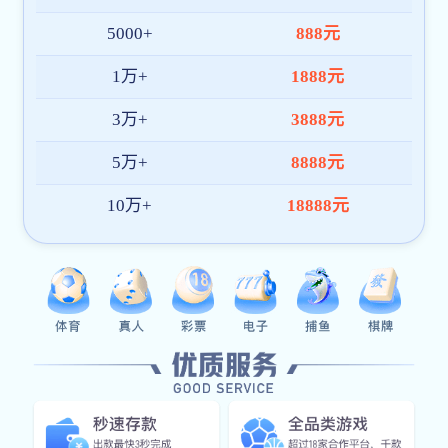
高命中率能够直接影响到球队的士气和信心。当球员们感受
到投篮顺畅时，他们会更愿意尝试不同类型的进攻，从而形
成良性的循环。而反之，如果频繁出现失误或低命中率，则
会导致球员产生焦虑情绪，这样不仅影响个人表现，也会拖
累整个团队。
因此，文班提倡集中注意力于每一次投篮，他希望通过训练
和赛前准备，让每位球员都能明确自己在场上的角色与任
务，以提高整体进攻效率。这种理念不仅适用于职业联赛，
对于青少年及其他级别的篮球运动员同样具有指导意义。
2、无效消耗的问题
无效消耗指的是在进攻过程中未能产生实质性得分却浪费了
时间和精力的行为，如长时间控球、频繁传球但未能找到合
适机会等。文班指出，这种情况在许多比赛中普遍存在，严