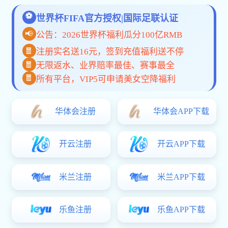
文班强调专注命中投篮直言进攻中存在
过多无效消耗
2026-07-01 00:28
阅读 32 次