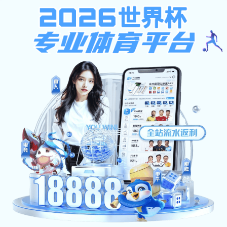
注册入口
盛煌娱乐
· 体育观看更便捷
连接你的赛事视野，打造球迷专属的数字主场。
盛煌娱乐
网页版
提供多终端支持、高清视频、 实时比分与赛事推
荐，让你随时随地畅享体育内容。
网页端入口
下载APP