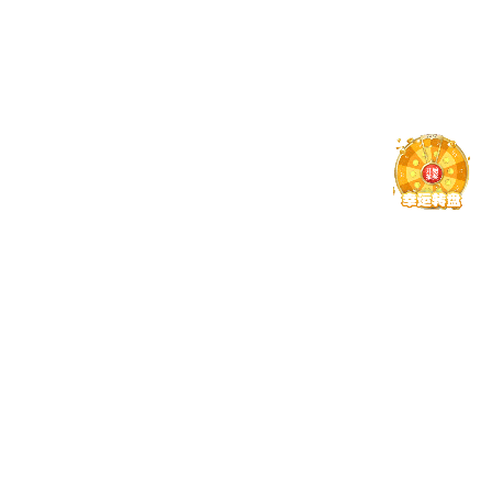
息，让他们理解何谓有效与无效。同时，也要鼓励队员敢于
提出自己的想法和建议，以构建一个良好的沟通环境。
通过定期召开战术会议和视频分析，教练可以帮助球员识别
出哪些决策造成了无效消耗，并提供相应建议。例如，可以
针对某些特定场景进行模拟演练，让队员在实际比赛前就熟
悉这些情境，提高临场应变能力。
另外，在心理层面上，教练也需要营造一种支持氛围，使得
队员们即使面对失败也能从容应对。这种积极乐观态度，有
助于减少因恐惧失误而导致的不必要紧张，有利于提高投篮
命中率和团队整体表现。
4、落实训练计划的重要性
为了解决文班所提到的问题，仅靠理论讲解是不够的，更需
要落实到训练计划之中。针对“专注命中投篮”和“减少无效消