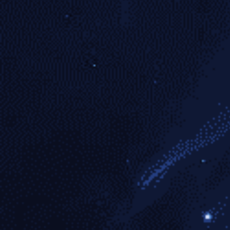
随着时间推移，两人的默契
认可，更是对整个团队精神
2、赛前动员激
赛前动员是许多运动队常用
动员时调动球员情绪，使大
他通过生动形象的语言、真
地增强了队内凝聚力，还帮
尤其是在关键比赛之前，一
位球员都愿意为了共同目标
3、近期比赛表
值得注意的是，在最近几场