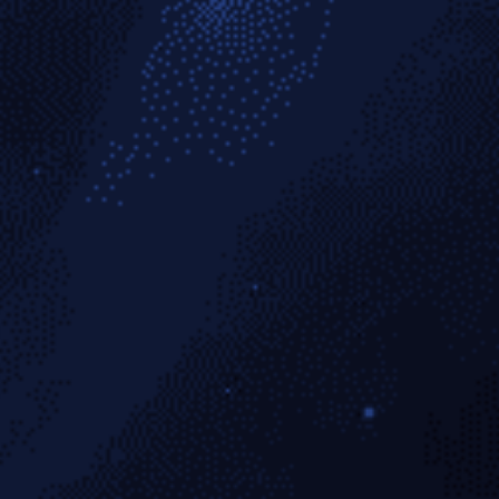
赛前动员活动的大力称赞并非偶然，而是双方长期合作与信任关
次成功且有效率高昂的集体鼓舞，可以极大提升团队士气，为后
是心理层面，加强队伍内部沟通，总结经验教训都是非常必要且
更大的成就！
发…