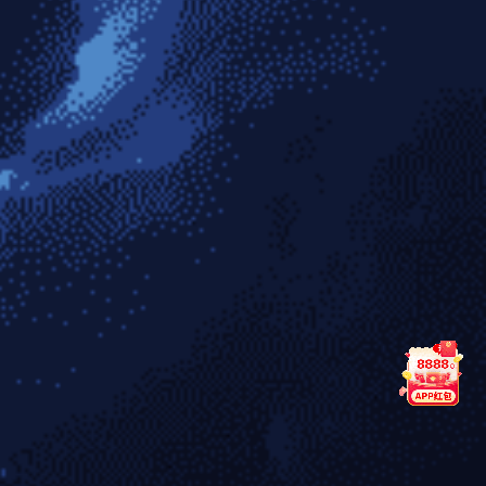
不仅得分高效，而且助攻次数
进行突破。这一切归功于雷迪
中取得更好的成绩。东契奇与
以适应不同对手。在这个过程
色，将每个成员紧密相连。
而这一系列积极变化，无疑都
精神力量。