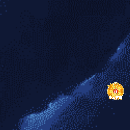
奇称赞雷迪克不仅是对于他的
擅长利用自身丰富的经验，在
色和价值。这种方法不仅有效
的力量。在这样的氛围下，每
精准投篮、防守反击等，都显