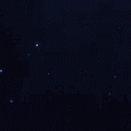
媒体人分析骑士东决之路可能影
本文将重点分析媒体人对骑士队在东部
2026-07-03
盛煌娱乐
盛煌娱乐官方网站【KY1.AC】官网认
济
证:手机版、app下载、登录入口、官
s
方网站、网页版、平台、网址、地
址、注册、娱乐，盛煌娱乐(中国)官方
网站欢迎大家选择真正的官方通道，
同时我们提供全天候7x24小时在线服
务，第一时间处理各类问题，正规集
团平台有保障，欢迎体验！