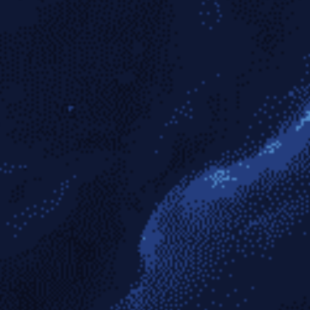
能力。这些成绩离不开雷迪克所带来的积极变化。
配合更加默契，各自发挥特长，相互补位。从数据来看，东契奇
织进攻时更加游刃有余，而这与赛前动员密不可分。
的情况下表现得愈发成熟，他们敢于承担责任，并主动寻找机会
位球员都相信自己的潜力，从而能够大胆展现自我。
望
持这种良好的团队氛围和沟通机制，那么球队将在接下来的赛事
，将为全队注入持续动力，让他们朝着更高目标迈进。
赛的数据和经验教训，教练组也会根据实际情况调整战术策略，
要，而这正是雷迪克所擅长之处，他将继续扮演好“桥梁”的角
再加上不断磨合提升，相信这支球队必将在未来迎来辉煌时刻。
导能力的人物，他们为团队注入的不仅是一种技战术，更是一种