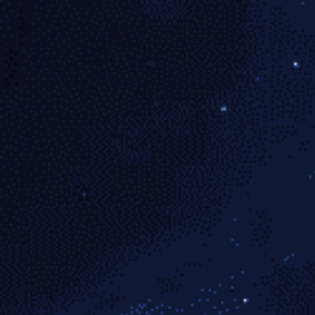
示出了球队良好的协同作战
具体来说，球员们在场上的
也显著增加，这表明他在组
此外，年轻球员在压力较大
克所传递出来的信息，让每
4、未来发展展
展望未来，如果能够继续保
雷迪克之间日益增进的合作
同时，通过总结过去几场比
中，加强内部沟通依然至关重
最终，只要大家齐心协力，
是源于像雷迪克这样具备领