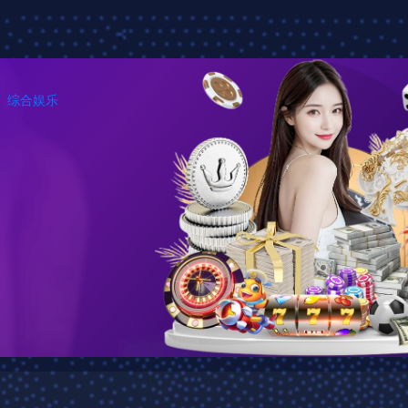
煌娱乐
· 体育观看更
球迷专属的数字主场。
盛煌娱乐网页版
提供多终端支持
赛事推荐，让你随时随地畅享体育内容。
网页端入口
下载APP